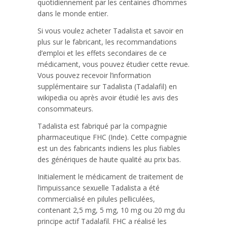
quotidiennement par les centaines d’hommes
dans le monde entier.
Si vous voulez acheter Tadalista et savoir en
plus sur le fabricant, les recommandations
d’emploi et les effets secondaires de ce
médicament, vous pouvez étudier cette revue.
Vous pouvez recevoir l’information
supplémentaire sur Tadalista (Tadalafil) en
wikipedia ou après avoir étudié les avis des
consommateurs.
Tadalista est fabriqué par la compagnie
pharmaceutique FHC (Inde). Cette compagnie
est un des fabricants indiens les plus fiables
des génériques de haute qualité au prix bas.
Initialement le médicament de traitement de
l’impuissance sexuelle Tadalista a été
commercialisé en pilules pelliculées,
contenant 2,5 mg, 5 mg, 10 mg ou 20 mg du
principe actif Tadalafil. FHC a réalisé les