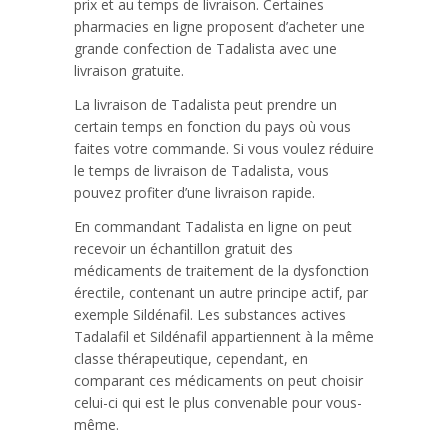
prix et au temps de livraison. Certaines
pharmacies en ligne proposent d’acheter une
grande confection de Tadalista avec une
livraison gratuite.
La livraison de Tadalista peut prendre un
certain temps en fonction du pays où vous
faites votre commande. Si vous voulez réduire
le temps de livraison de Tadalista, vous
pouvez profiter d’une livraison rapide.
En commandant Tadalista en ligne on peut
recevoir un échantillon gratuit des
médicaments de traitement de la dysfonction
érectile, contenant un autre principe actif, par
exemple Sildénafil. Les substances actives
Tadalafil et Sildénafil appartiennent à la même
classe thérapeutique, cependant, en
comparant ces médicaments on peut choisir
celui-ci qui est le plus convenable pour vous-
même.