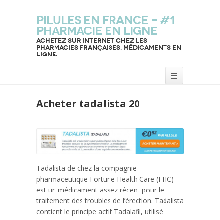
Pilules en France – #1
Pharmacie en ligne
Achetez sur internet chez les
pharmacies françaises. Médicaments en
ligne.
Acheter tadalista 20
Tadalista de chez la compagnie
pharmaceutique Fortune Health Care (FHC)
est un médicament assez récent pour le
traitement des troubles de l’érection. Tadalista
contient le principe actif Tadalafil, utilisé