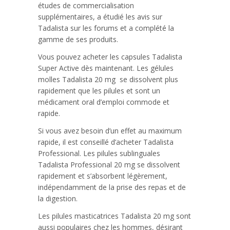
études de commercialisation
supplémentaires, a étudié les avis sur
Tadalista sur les forums et a complété la
gamme de ses produits.
Vous pouvez acheter les capsules Tadalista
Super Active dès maintenant. Les gélules
molles Tadalista 20 mg se dissolvent plus
rapidement que les pilules et sont un
médicament oral d’emploi commode et
rapide.
Si vous avez besoin d’un effet au maximum
rapide, il est conseillé d’acheter Tadalista
Professional. Les pilules sublinguales
Tadalista Professional 20 mg se dissolvent
rapidement et s’absorbent légèrement,
indépendamment de la prise des repas et de
la digestion.
Les pilules masticatrices Tadalista 20 mg sont
aussi populaires chez les hommes, désirant