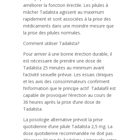
améliorer la fonction érectile. Les pilules à
mâcher Tadalista agissent au maximum
rapidement et sont associées à la prise des
médicaments dans une moindre mesure que
la prise des pilules normales.
Comment utiliser Tadalista?
Pour arriver à une bonne érection durable, il
est nécessaire de prendre une dose de
Tadalista 25 minutes au minimum avant
l’activité sexuelle prévue. Les essais cliniques
et les avis des consommateurs confirment
l’information que le principe actif Tadalafil est
capable de provoquer l’érection au cours de
36 heures après la prise d’une dose de
Tadalista.
La posologie alternative prévoit la prise
quotidienne d’une pilule Tadalista 2,5 mg. La
dose quotidienne recommandée ne doit pas