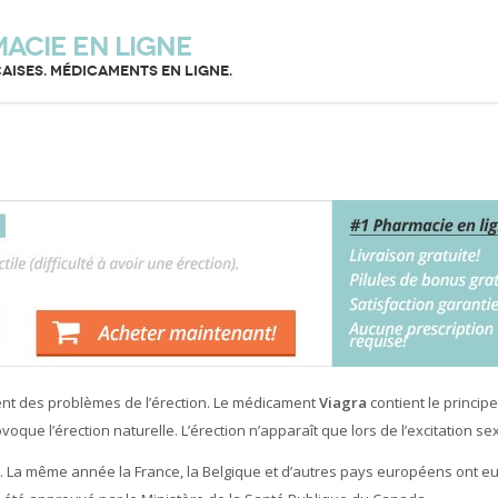
macie en ligne
aises. Médicaments en ligne.
nt des problèmes de l’érection. Le médicament
Viagra
contient le principe
oque l’érection naturelle. L’érection n’apparaît que lors de l’excitation se
. La même année la France, la Belgique et d’autres pays européens ont e